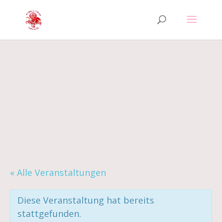
« Alle Veranstaltungen
Diese Veranstaltung hat bereits
stattgefunden.