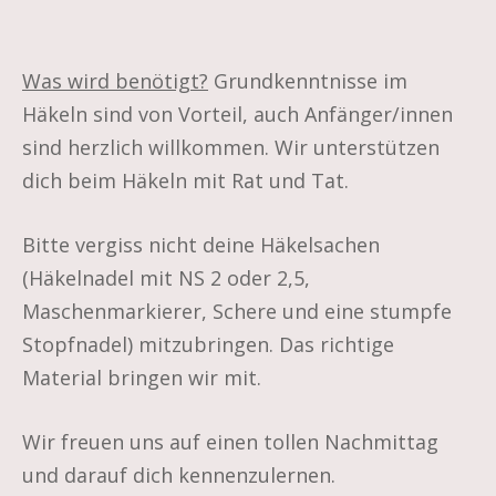
Was wird benötigt?
Grundkenntnisse im
Häkeln sind von Vorteil, auch Anfänger/innen
sind herzlich willkommen. Wir unterstützen
dich beim Häkeln mit Rat und Tat.
Bitte vergiss nicht deine Häkelsachen
(Häkelnadel mit NS 2 oder 2,5,
Maschenmarkierer, Schere und eine stumpfe
Stopfnadel) mitzubringen. Das richtige
Material bringen wir mit.
Wir freuen uns auf einen tollen Nachmittag
und darauf dich kennenzulernen.