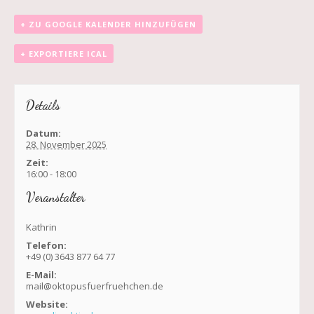
+ ZU GOOGLE KALENDER HINZUFÜGEN
+ EXPORTIERE ICAL
Details
Datum:
28. November 2025
Zeit:
16:00 - 18:00
Veranstalter
Kathrin
Telefon:
+49 (0) 3643 877 64 77
E-Mail:
mail@oktopusfuerfruehchen.de
Website: