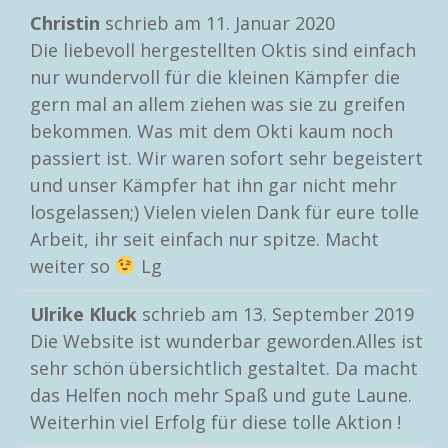
Christin
schrieb am
11. Januar 2020
Die liebevoll hergestellten Oktis sind einfach
nur wundervoll für die kleinen Kämpfer die
gern mal an allem ziehen was sie zu greifen
bekommen. Was mit dem Okti kaum noch
passiert ist. Wir waren sofort sehr begeistert
und unser Kämpfer hat ihn gar nicht mehr
losgelassen;) Vielen vielen Dank für eure tolle
Arbeit, ihr seit einfach nur spitze. Macht
weiter so
Lg
Ulrike Kluck
schrieb am
13. September 2019
Die Website ist wunderbar geworden.Alles ist
sehr schön übersichtlich gestaltet. Da macht
das Helfen noch mehr Spaß und gute Laune.
Weiterhin viel Erfolg für diese tolle Aktion !