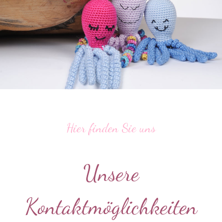
Hier finden Sie uns
Unsere
Kontaktmöglichkeiten