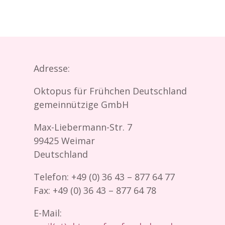
Adresse:
Oktopus für Frühchen Deutschland
gemeinnützige GmbH
Max-Liebermann-Str. 7
99425 Weimar
Deutschland
Telefon: +49 (0) 36 43 – 877 64 77
Fax: +49 (0) 36 43 – 877 64 78
E-Mail: