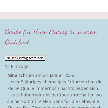
Danke für Ihren Eintrag in unserem
Gästebuch
12 Einträge
Nina
schrieb am
22. Januar 2026
Unser 5 jähriges ehemaliges Frühchen hat die
kleine Qualle immernoch nachts neben sich.
Heute haben wir uns darüber unterhalten wo
sie herkommt. Vielen Dank für die liebevolle
Aktion. Das Tierchen berührt uns immernoch