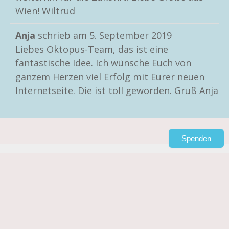
Wien! Wiltrud
Anja
schrieb am
5. September 2019
Liebes Oktopus-Team, das ist eine
fantastische Idee. Ich wünsche Euch von
ganzem Herzen viel Erfolg mit Eurer neuen
Internetseite. Die ist toll geworden. Gruß Anja
Spenden
Impressum
Datenschutzerklärung