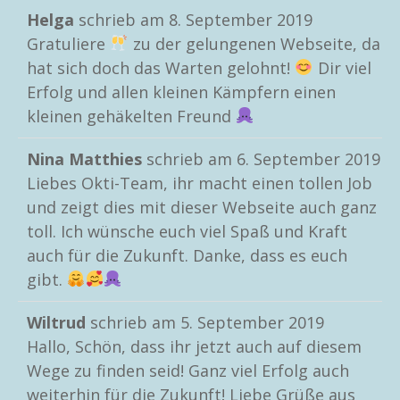
Helga
schrieb am
8. September 2019
Gratuliere
zu der gelungenen Webseite, da
hat sich doch das Warten gelohnt!
Dir viel
Erfolg und allen kleinen Kämpfern einen
kleinen gehäkelten Freund
Nina Matthies
schrieb am
6. September 2019
Liebes Okti-Team, ihr macht einen tollen Job
und zeigt dies mit dieser Webseite auch ganz
toll. Ich wünsche euch viel Spaß und Kraft
auch für die Zukunft. Danke, dass es euch
gibt.
Wiltrud
schrieb am
5. September 2019
Hallo, Schön, dass ihr jetzt auch auf diesem
Wege zu finden seid! Ganz viel Erfolg auch
weiterhin für die Zukunft! Liebe Grüße aus