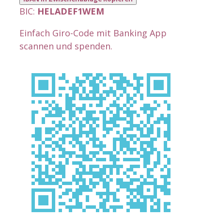
BIC:
HELADEF1WEM
Einfach Giro-Code mit Banking App
scannen und spenden.