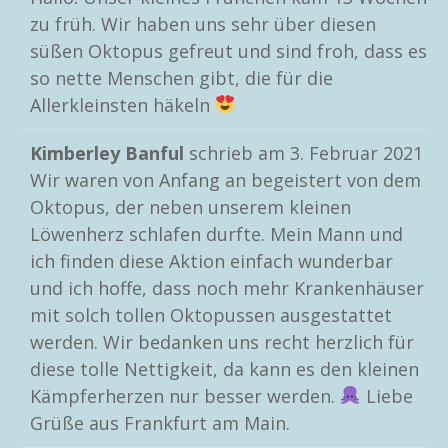
zu früh. Wir haben uns sehr über diesen
süßen Oktopus gefreut und sind froh, dass es
so nette Menschen gibt, die für die
Allerkleinsten häkeln
Kimberley Banful
schrieb am
3. Februar 2021
Wir waren von Anfang an begeistert von dem
Oktopus, der neben unserem kleinen
Löwenherz schlafen durfte. Mein Mann und
ich finden diese Aktion einfach wunderbar
und ich hoffe, dass noch mehr Krankenhäuser
mit solch tollen Oktopussen ausgestattet
werden. Wir bedanken uns recht herzlich für
diese tolle Nettigkeit, da kann es den kleinen
Kämpferherzen nur besser werden.
Liebe
Grüße aus Frankfurt am Main.