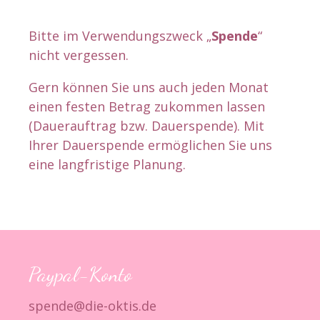
Bitte im Verwendungszweck „
Spende
“
nicht vergessen.
Gern können Sie uns auch jeden Monat
einen festen Betrag zukommen lassen
(Dauerauftrag bzw. Dauerspende). Mit
Ihrer Dauerspende ermöglichen Sie uns
eine langfristige Planung.
Paypal-Konto
spende@die-oktis.de