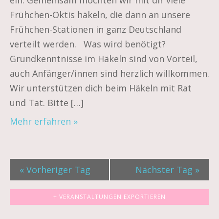
Frühchen-Oktis häkeln, die dann an unsere
Frühchen-Stationen in ganz Deutschland
verteilt werden. Was wird benötigt?
Grundkenntnisse im Häkeln sind von Vorteil,
auch Anfänger/innen sind herzlich willkommen.
Wir unterstützen dich beim Häkeln mit Rat
und Tat. Bitte […]
Mehr erfahren »
«
Vorheriger Tag
Nächster Tag
»
+ VERANSTALTUNGEN EXPORTIEREN