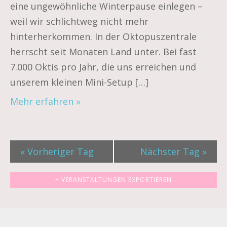
eine ungewöhnliche Winterpause einlegen –
weil wir schlichtweg nicht mehr
hinterherkommen. In der Oktopuszentrale
herrscht seit Monaten Land unter. Bei fast
7.000 Oktis pro Jahr, die uns erreichen und
unserem kleinen Mini-Setup […]
Mehr erfahren »
«
Vorheriger Tag
Nächster Tag
»
+ VERANSTALTUNGEN EXPORTIEREN