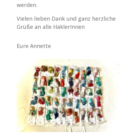
werden.
Vielen lieben Dank und ganz herzliche
Grüße an alle HäklerInnen
Eure Annette