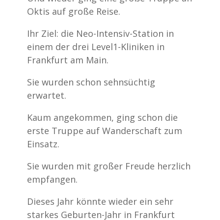
Oktis auf große Reise.
Ihr Ziel: die Neo-Intensiv-Station in
einem der drei Level1-Kliniken in
Frankfurt am Main.
Sie wurden schon sehnsüchtig
erwartet.
Kaum angekommen, ging schon die
erste Truppe auf Wanderschaft zum
Einsatz.
Sie wurden mit großer Freude herzlich
empfangen.
Dieses Jahr könnte wieder ein sehr
starkes Geburten-Jahr in Frankfurt