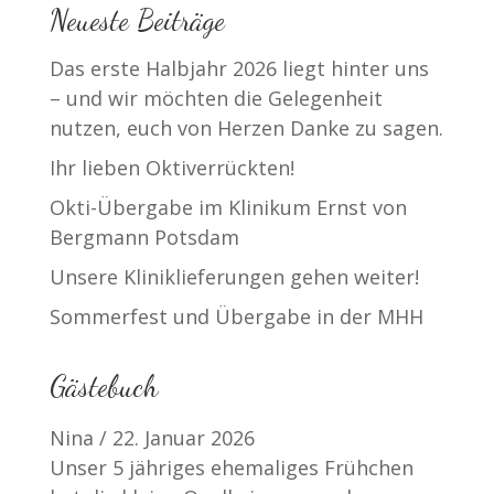
Neueste Beiträge
Das erste Halbjahr 2026 liegt hinter uns
– und wir möchten die Gelegenheit
nutzen, euch von Herzen Danke zu sagen.
Ihr lieben Oktiverrückten!
Okti-Übergabe im Klinikum Ernst von
Bergmann Potsdam
Unsere Kliniklieferungen gehen weiter!
Sommerfest und Übergabe in der MHH
Gästebuch
Nina
/
22. Januar 2026
Unser 5 jähriges ehemaliges Frühchen