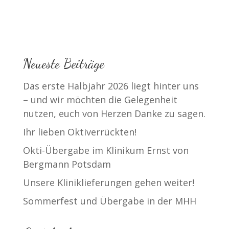
Neueste Beiträge
Das erste Halbjahr 2026 liegt hinter uns
– und wir möchten die Gelegenheit
nutzen, euch von Herzen Danke zu sagen.
Ihr lieben Oktiverrückten!
Okti-Übergabe im Klinikum Ernst von
Bergmann Potsdam
Unsere Kliniklieferungen gehen weiter!
Sommerfest und Übergabe in der MHH