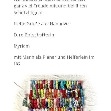
ganz viel Freude mit und bei Ihren
Schützlingen.
Liebe Grüße aus Hannover
Eure Botschafterin
Myriam
mit Mann als Planer und Helferlein im
HG