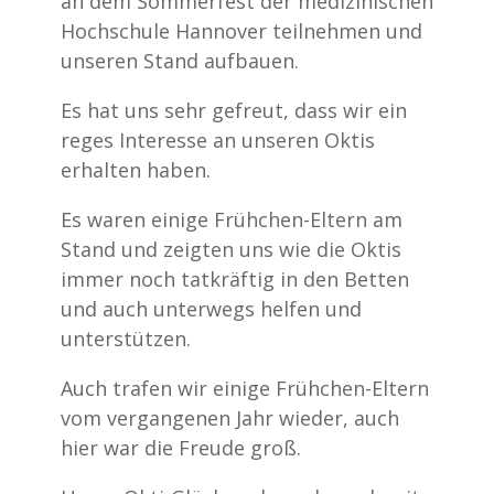
an dem Sommerfest der medizinischen
Hochschule Hannover teilnehmen und
unseren Stand aufbauen.
Es hat uns sehr gefreut, dass wir ein
reges Interesse an unseren Oktis
erhalten haben.
Es waren einige Frühchen-Eltern am
Stand und zeigten uns wie die Oktis
immer noch tatkräftig in den Betten
und auch unterwegs helfen und
unterstützen.
Auch trafen wir einige Frühchen-Eltern
vom vergangenen Jahr wieder, auch
hier war die Freude groß.