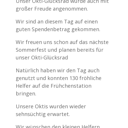
Unser Okti-Glücksrad wurde auch mit
großer Freude angenommen.
Wir sind an diesem Tag auf einen
guten Spendenbetrag gekommen.
Wir freuen uns schon auf das nächste
Sommerfest und planen bereits für
unser Okti-Glücksrad
Natürlich haben wir den Tag auch
genutzt und konnten 130 fröhliche
Helfer auf die Frühchenstation
bringen.
Unsere Oktis wurden wieder
sehnsüchtig erwartet.
Wir wünschen den kleinen Helfern