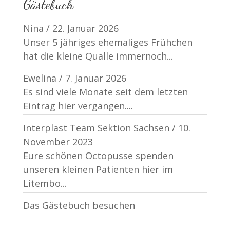
Gästebuch
Nina
/
22. Januar 2026
Unser 5 jähriges ehemaliges Frühchen
hat die kleine Qualle immernoch...
Ewelina
/
7. Januar 2026
Es sind viele Monate seit dem letzten
Eintrag hier vergangen....
Interplast Team Sektion Sachsen
/
10.
November 2023
Eure schönen Octopusse spenden
unseren kleinen Patienten hier im
Litembo...
Das Gästebuch besuchen