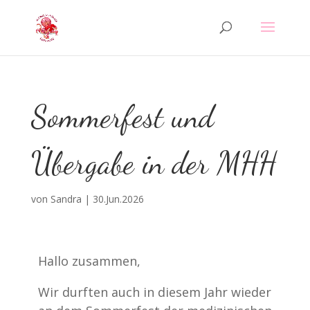
Sommerfest und
Übergabe in der MHH
von
Sandra
|
30.Jun.2026
Hallo zusammen,
Wir durften auch in diesem Jahr wieder